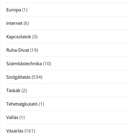
Europa
(1)
Internet
(6)
Kapcsolatok
(3)
Ruha-Divat
(19)
Számítástechnika
(10)
Szolgáltatás
(534)
Táskák
(2)
Tehetségkutató
(1)
Vallás
(1)
Vásárlás
(161)