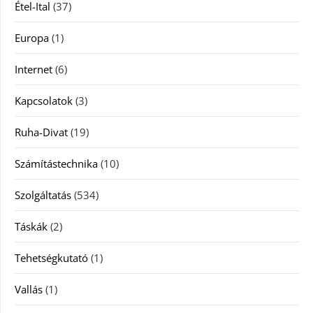
Étel-Ital
(37)
Europa
(1)
Internet
(6)
Kapcsolatok
(3)
Ruha-Divat
(19)
Számítástechnika
(10)
Szolgáltatás
(534)
Táskák
(2)
Tehetségkutató
(1)
Vallás
(1)