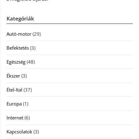
Kategóriák
Autó-motor
(29)
Befektetés
(3)
Egészség
(48)
Ékszer
(3)
Étel-Ital
(37)
Europa
(1)
Internet
(6)
Kapcsolatok
(3)