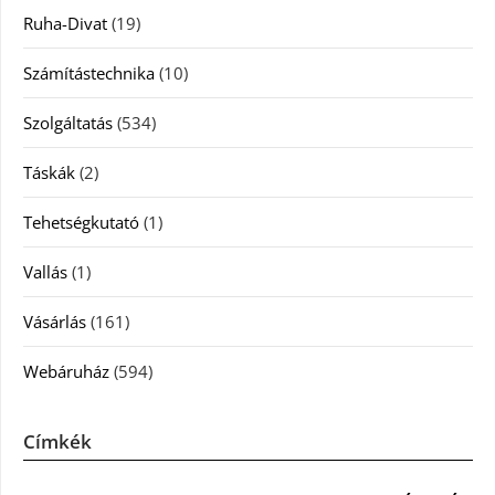
Ruha-Divat
(19)
Számítástechnika
(10)
Szolgáltatás
(534)
Táskák
(2)
Tehetségkutató
(1)
Vallás
(1)
Vásárlás
(161)
Webáruház
(594)
Címkék