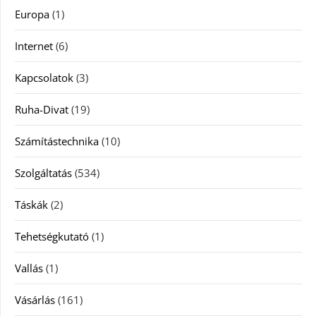
Europa
(1)
Internet
(6)
Kapcsolatok
(3)
Ruha-Divat
(19)
Számítástechnika
(10)
Szolgáltatás
(534)
Táskák
(2)
Tehetségkutató
(1)
Vallás
(1)
Vásárlás
(161)