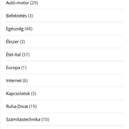
Autó-motor
(29)
Befektetés
(3)
Egészség
(48)
Ékszer
(3)
Étel-Ital
(37)
Europa
(1)
Internet
(6)
Kapcsolatok
(3)
Ruha-Divat
(19)
Számítástechnika
(10)