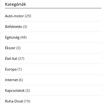
Kategóriák
Autó-motor
(29)
Befektetés
(3)
Egészség
(48)
Ékszer
(3)
Étel-Ital
(37)
Europa
(1)
Internet
(6)
Kapcsolatok
(3)
Ruha-Divat
(19)