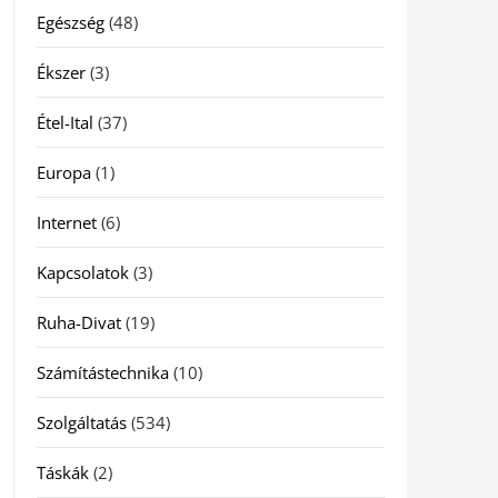
Egészség
(48)
Ékszer
(3)
Étel-Ital
(37)
Europa
(1)
Internet
(6)
Kapcsolatok
(3)
Ruha-Divat
(19)
Számítástechnika
(10)
Szolgáltatás
(534)
Táskák
(2)