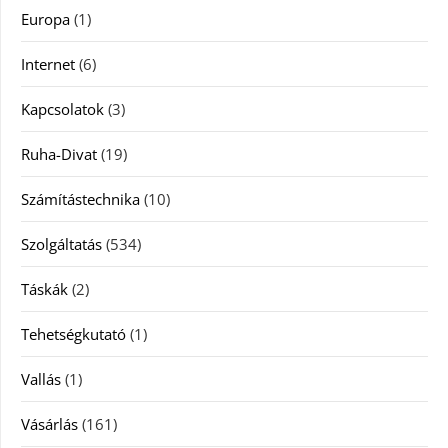
Europa
(1)
Internet
(6)
Kapcsolatok
(3)
Ruha-Divat
(19)
Számítástechnika
(10)
Szolgáltatás
(534)
Táskák
(2)
Tehetségkutató
(1)
Vallás
(1)
Vásárlás
(161)