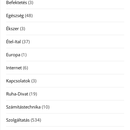
Befektetés
(3)
Egészség
(48)
Ékszer
(3)
Étel-Ital
(37)
Europa
(1)
Internet
(6)
Kapcsolatok
(3)
Ruha-Divat
(19)
Számítástechnika
(10)
Szolgáltatás
(534)