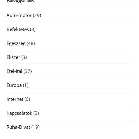
Autó-motor
(29)
Befektetés
(3)
Egészség
(48)
Ékszer
(3)
Étel-Ital
(37)
Europa
(1)
Internet
(6)
Kapcsolatok
(3)
Ruha-Divat
(19)