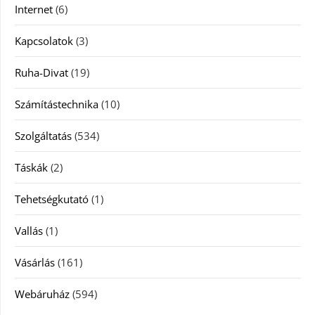
Internet
(6)
Kapcsolatok
(3)
Ruha-Divat
(19)
Számítástechnika
(10)
Szolgáltatás
(534)
Táskák
(2)
Tehetségkutató
(1)
Vallás
(1)
Vásárlás
(161)
Webáruház
(594)