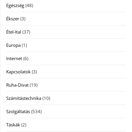
Egészség
(48)
Ékszer
(3)
Étel-Ital
(37)
Europa
(1)
Internet
(6)
Kapcsolatok
(3)
Ruha-Divat
(19)
Számítástechnika
(10)
Szolgáltatás
(534)
Táskák
(2)