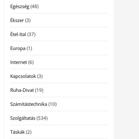
Egészség
(48)
Ékszer
(3)
Étel-Ital
(37)
Europa
(1)
Internet
(6)
Kapcsolatok
(3)
Ruha-Divat
(19)
Számítástechnika
(10)
Szolgáltatás
(534)
Táskák
(2)