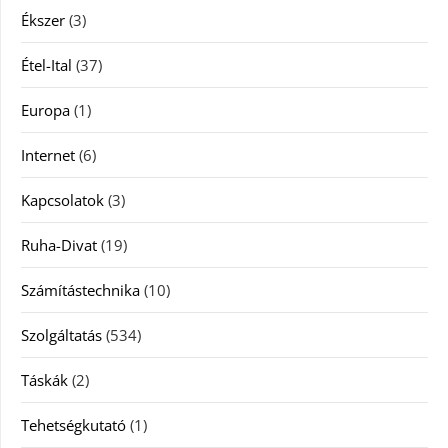
Ékszer
(3)
Étel-Ital
(37)
Europa
(1)
Internet
(6)
Kapcsolatok
(3)
Ruha-Divat
(19)
Számítástechnika
(10)
Szolgáltatás
(534)
Táskák
(2)
Tehetségkutató
(1)