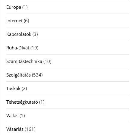
Europa
(1)
Internet
(6)
Kapcsolatok
(3)
Ruha-Divat
(19)
Számítástechnika
(10)
Szolgáltatás
(534)
Táskák
(2)
Tehetségkutató
(1)
Vallás
(1)
Vásárlás
(161)