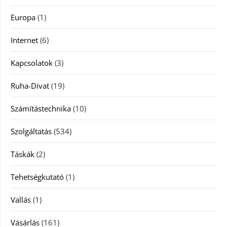
Europa
(1)
Internet
(6)
Kapcsolatok
(3)
Ruha-Divat
(19)
Számítástechnika
(10)
Szolgáltatás
(534)
Táskák
(2)
Tehetségkutató
(1)
Vallás
(1)
Vásárlás
(161)