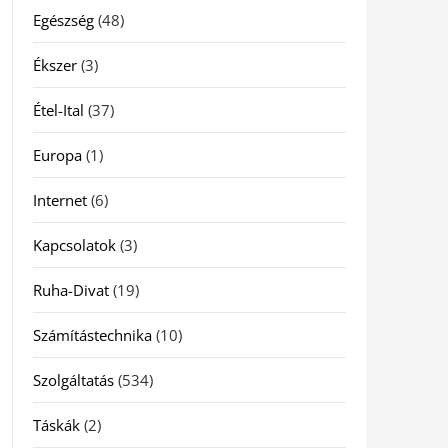
Egészség
(48)
Ékszer
(3)
Étel-Ital
(37)
Europa
(1)
Internet
(6)
Kapcsolatok
(3)
Ruha-Divat
(19)
Számítástechnika
(10)
Szolgáltatás
(534)
Táskák
(2)