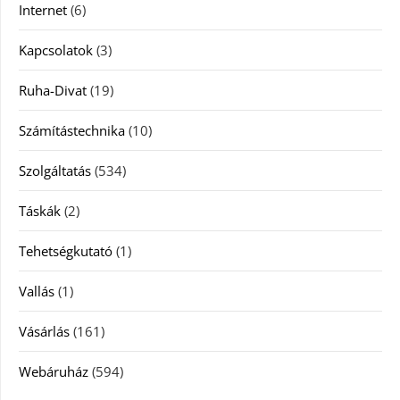
Internet
(6)
Kapcsolatok
(3)
Ruha-Divat
(19)
Számítástechnika
(10)
Szolgáltatás
(534)
Táskák
(2)
Tehetségkutató
(1)
Vallás
(1)
Vásárlás
(161)
Webáruház
(594)