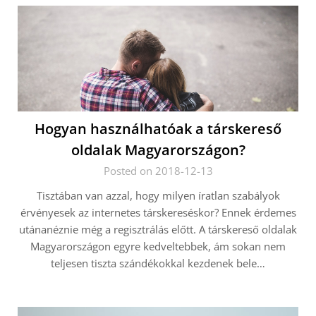
Hogyan használhatóak a társkereső
oldalak Magyarországon?
Posted on 2018-12-13
Tisztában van azzal, hogy milyen íratlan szabályok
érvényesek az internetes társkereséskor? Ennek érdemes
utánanéznie még a regisztrálás előtt. A társkereső oldalak
Magyarországon egyre kedveltebbek, ám sokan nem
teljesen tiszta szándékokkal kezdenek bele…