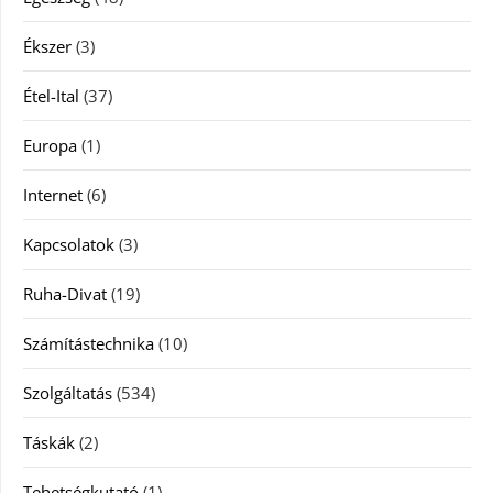
Ékszer
(3)
Étel-Ital
(37)
Europa
(1)
Internet
(6)
Kapcsolatok
(3)
Ruha-Divat
(19)
Számítástechnika
(10)
Szolgáltatás
(534)
Táskák
(2)
Tehetségkutató
(1)