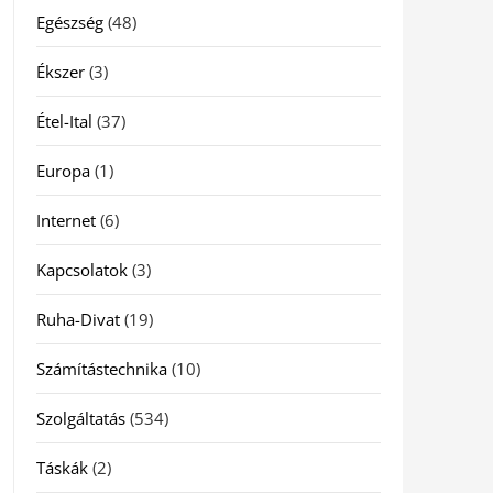
Egészség
(48)
Ékszer
(3)
Étel-Ital
(37)
Europa
(1)
Internet
(6)
Kapcsolatok
(3)
Ruha-Divat
(19)
Számítástechnika
(10)
Szolgáltatás
(534)
Táskák
(2)