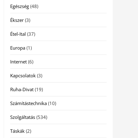
Egészség
(48)
Ékszer
(3)
Étel-Ital
(37)
Europa
(1)
Internet
(6)
Kapcsolatok
(3)
Ruha-Divat
(19)
Számítástechnika
(10)
Szolgáltatás
(534)
Táskák
(2)