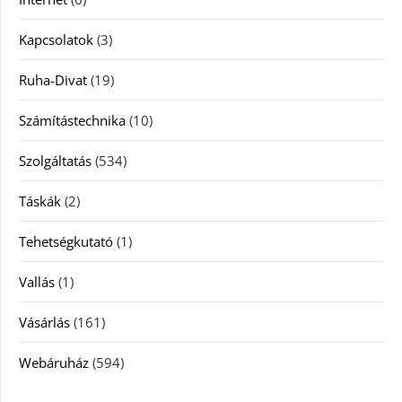
Kapcsolatok
(3)
Ruha-Divat
(19)
Számítástechnika
(10)
Szolgáltatás
(534)
Táskák
(2)
Tehetségkutató
(1)
Vallás
(1)
Vásárlás
(161)
Webáruház
(594)