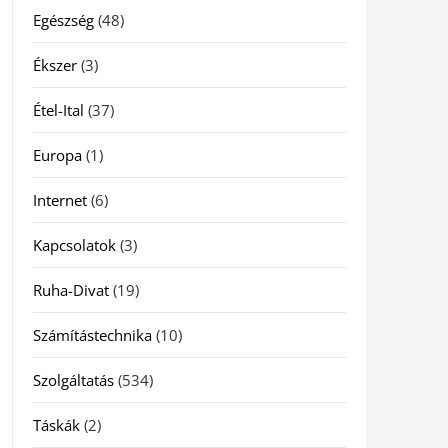
Egészség
(48)
Ékszer
(3)
Étel-Ital
(37)
Europa
(1)
Internet
(6)
Kapcsolatok
(3)
Ruha-Divat
(19)
Számítástechnika
(10)
Szolgáltatás
(534)
Táskák
(2)