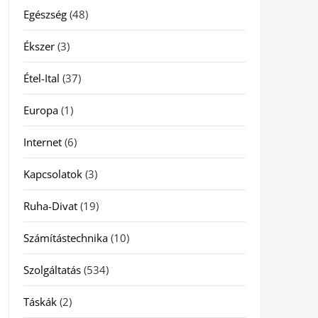
Egészség
(48)
Ékszer
(3)
Étel-Ital
(37)
Europa
(1)
Internet
(6)
Kapcsolatok
(3)
Ruha-Divat
(19)
Számítástechnika
(10)
Szolgáltatás
(534)
Táskák
(2)