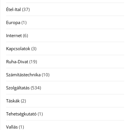
Étel-Ital
(37)
Europa
(1)
Internet
(6)
Kapcsolatok
(3)
Ruha-Divat
(19)
Számítástechnika
(10)
Szolgáltatás
(534)
Táskák
(2)
Tehetségkutató
(1)
Vallás
(1)