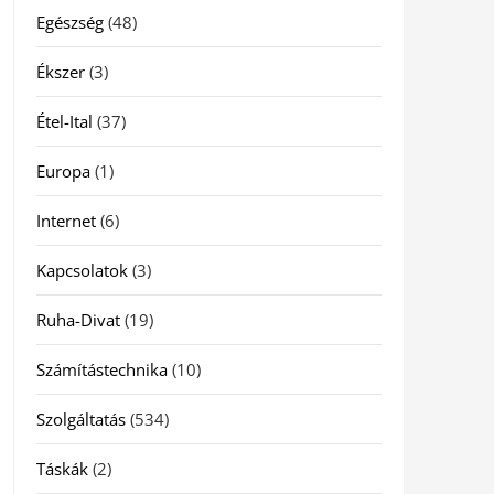
Egészség
(48)
Ékszer
(3)
Étel-Ital
(37)
Europa
(1)
Internet
(6)
Kapcsolatok
(3)
Ruha-Divat
(19)
Számítástechnika
(10)
Szolgáltatás
(534)
Táskák
(2)