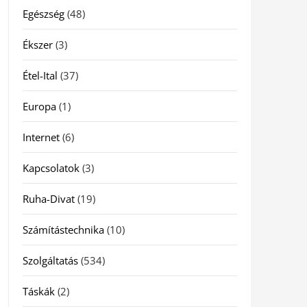
Egészség
(48)
Ékszer
(3)
Étel-Ital
(37)
Europa
(1)
Internet
(6)
Kapcsolatok
(3)
Ruha-Divat
(19)
Számítástechnika
(10)
Szolgáltatás
(534)
Táskák
(2)