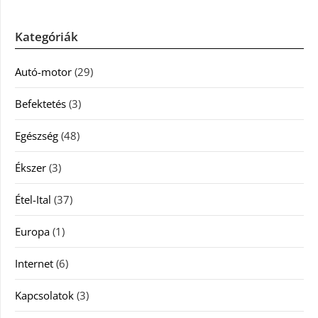
Kategóriák
Autó-motor
(29)
Befektetés
(3)
Egészség
(48)
Ékszer
(3)
Étel-Ital
(37)
Europa
(1)
Internet
(6)
Kapcsolatok
(3)