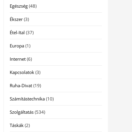
Egészség
(48)
Ékszer
(3)
Étel-Ital
(37)
Europa
(1)
Internet
(6)
Kapcsolatok
(3)
Ruha-Divat
(19)
Számítástechnika
(10)
Szolgáltatás
(534)
Táskák
(2)