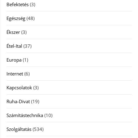
Befektetés
(3)
Egészség
(48)
Ékszer
(3)
Étel-Ital
(37)
Europa
(1)
Internet
(6)
Kapcsolatok
(3)
Ruha-Divat
(19)
Számítástechnika
(10)
Szolgáltatás
(534)