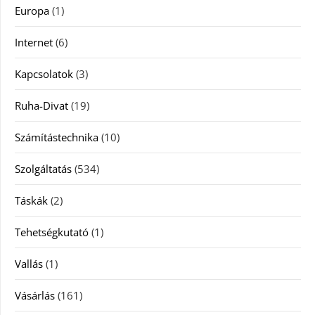
Europa
(1)
Internet
(6)
Kapcsolatok
(3)
Ruha-Divat
(19)
Számítástechnika
(10)
Szolgáltatás
(534)
Táskák
(2)
Tehetségkutató
(1)
Vallás
(1)
Vásárlás
(161)