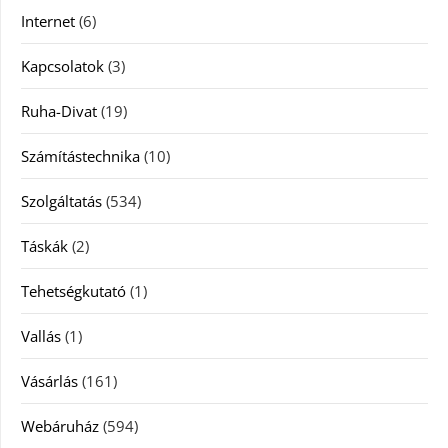
Internet
(6)
Kapcsolatok
(3)
Ruha-Divat
(19)
Számítástechnika
(10)
Szolgáltatás
(534)
Táskák
(2)
Tehetségkutató
(1)
Vallás
(1)
Vásárlás
(161)
Webáruház
(594)