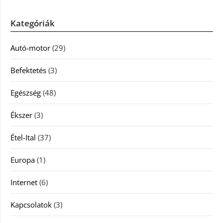
Kategóriák
Autó-motor
(29)
Befektetés
(3)
Egészség
(48)
Ékszer
(3)
Étel-Ital
(37)
Europa
(1)
Internet
(6)
Kapcsolatok
(3)