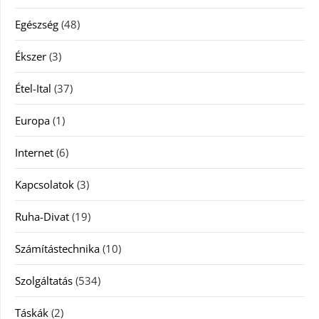
Egészség
(48)
Ékszer
(3)
Étel-Ital
(37)
Europa
(1)
Internet
(6)
Kapcsolatok
(3)
Ruha-Divat
(19)
Számítástechnika
(10)
Szolgáltatás
(534)
Táskák
(2)