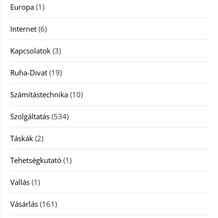
Europa
(1)
Internet
(6)
Kapcsolatok
(3)
Ruha-Divat
(19)
Számítástechnika
(10)
Szolgáltatás
(534)
Táskák
(2)
Tehetségkutató
(1)
Vallás
(1)
Vásárlás
(161)