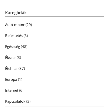
Kategóriák
Autó-motor
(29)
Befektetés
(3)
Egészség
(48)
Ékszer
(3)
Étel-Ital
(37)
Europa
(1)
Internet
(6)
Kapcsolatok
(3)