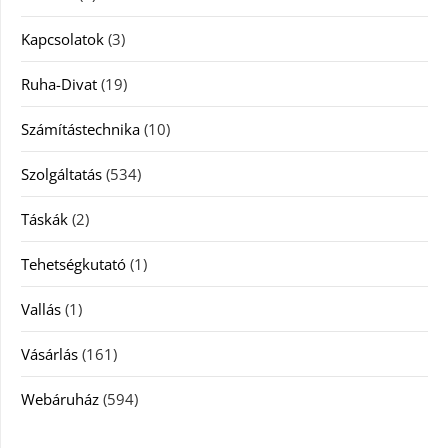
Kapcsolatok
(3)
Ruha-Divat
(19)
Számítástechnika
(10)
Szolgáltatás
(534)
Táskák
(2)
Tehetségkutató
(1)
Vallás
(1)
Vásárlás
(161)
Webáruház
(594)