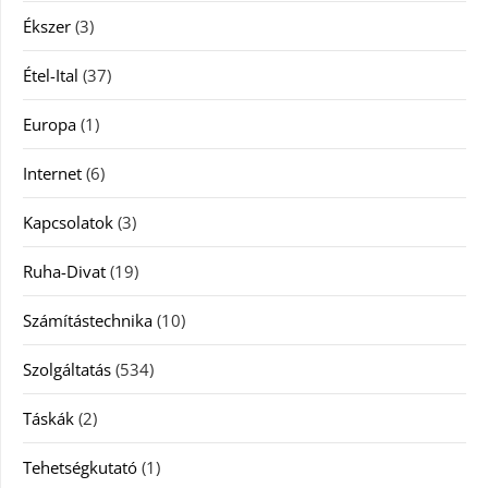
Ékszer
(3)
Étel-Ital
(37)
Europa
(1)
Internet
(6)
Kapcsolatok
(3)
Ruha-Divat
(19)
Számítástechnika
(10)
Szolgáltatás
(534)
Táskák
(2)
Tehetségkutató
(1)