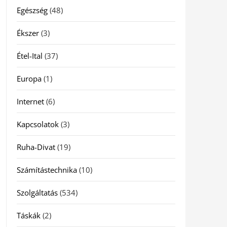
Egészség
(48)
Ékszer
(3)
Étel-Ital
(37)
Europa
(1)
Internet
(6)
Kapcsolatok
(3)
Ruha-Divat
(19)
Számítástechnika
(10)
Szolgáltatás
(534)
Táskák
(2)