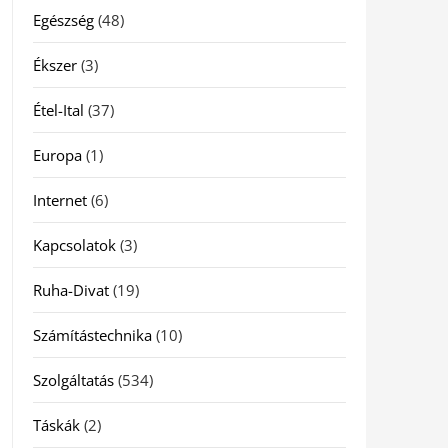
Egészség
(48)
Ékszer
(3)
Étel-Ital
(37)
Europa
(1)
Internet
(6)
Kapcsolatok
(3)
Ruha-Divat
(19)
Számítástechnika
(10)
Szolgáltatás
(534)
Táskák
(2)