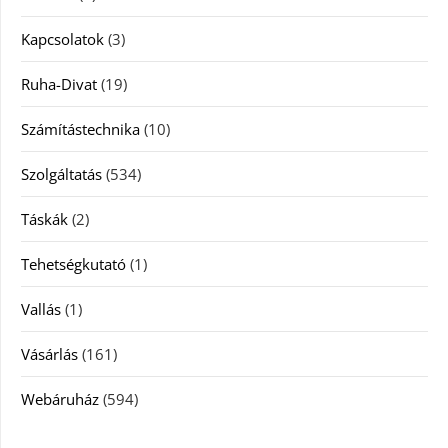
Kapcsolatok
(3)
Ruha-Divat
(19)
Számítástechnika
(10)
Szolgáltatás
(534)
Táskák
(2)
Tehetségkutató
(1)
Vallás
(1)
Vásárlás
(161)
Webáruház
(594)