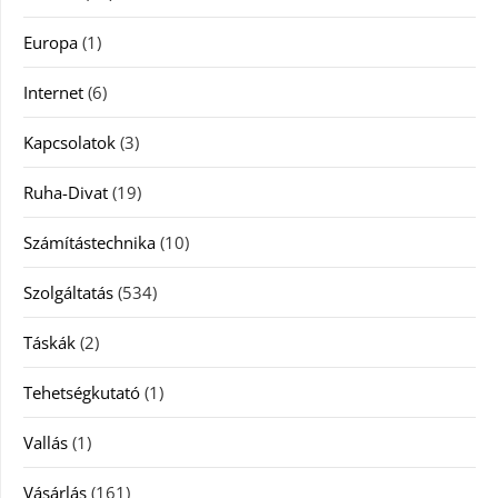
Europa
(1)
Internet
(6)
Kapcsolatok
(3)
Ruha-Divat
(19)
Számítástechnika
(10)
Szolgáltatás
(534)
Táskák
(2)
Tehetségkutató
(1)
Vallás
(1)
Vásárlás
(161)