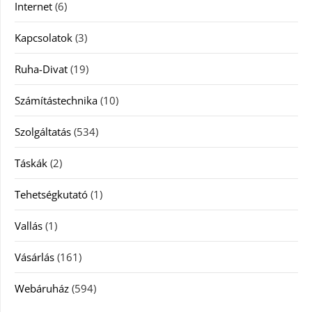
Internet
(6)
Kapcsolatok
(3)
Ruha-Divat
(19)
Számítástechnika
(10)
Szolgáltatás
(534)
Táskák
(2)
Tehetségkutató
(1)
Vallás
(1)
Vásárlás
(161)
Webáruház
(594)