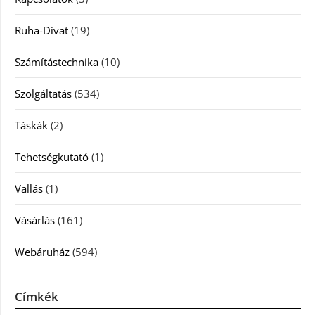
Ruha-Divat
(19)
Számítástechnika
(10)
Szolgáltatás
(534)
Táskák
(2)
Tehetségkutató
(1)
Vallás
(1)
Vásárlás
(161)
Webáruház
(594)
Címkék