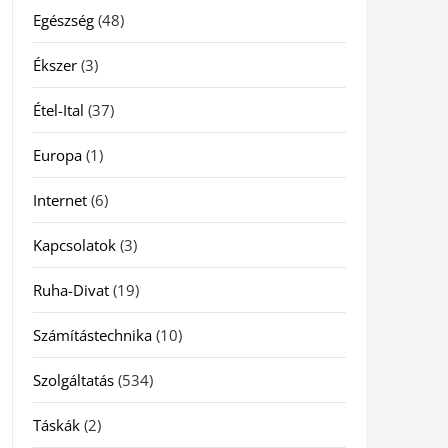
Egészség
(48)
Ékszer
(3)
Étel-Ital
(37)
Europa
(1)
Internet
(6)
Kapcsolatok
(3)
Ruha-Divat
(19)
Számítástechnika
(10)
Szolgáltatás
(534)
Táskák
(2)