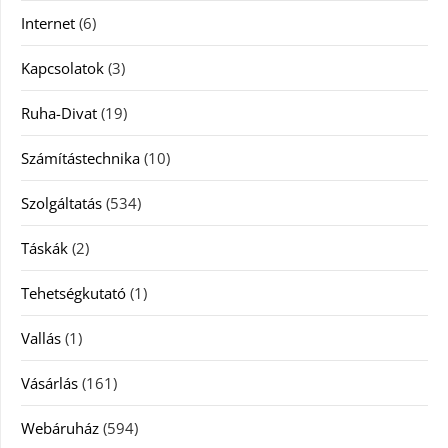
Internet
(6)
Kapcsolatok
(3)
Ruha-Divat
(19)
Számítástechnika
(10)
Szolgáltatás
(534)
Táskák
(2)
Tehetségkutató
(1)
Vallás
(1)
Vásárlás
(161)
Webáruház
(594)