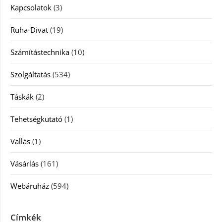
Kapcsolatok
(3)
Ruha-Divat
(19)
Számítástechnika
(10)
Szolgáltatás
(534)
Táskák
(2)
Tehetségkutató
(1)
Vallás
(1)
Vásárlás
(161)
Webáruház
(594)
Címkék