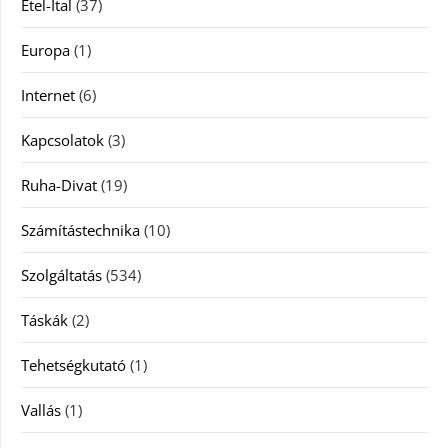
Étel-Ital
(37)
Europa
(1)
Internet
(6)
Kapcsolatok
(3)
Ruha-Divat
(19)
Számítástechnika
(10)
Szolgáltatás
(534)
Táskák
(2)
Tehetségkutató
(1)
Vallás
(1)