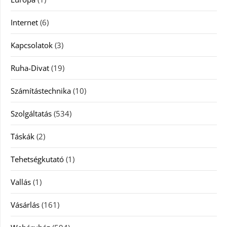
Internet
(6)
Kapcsolatok
(3)
Ruha-Divat
(19)
Számítástechnika
(10)
Szolgáltatás
(534)
Táskák
(2)
Tehetségkutató
(1)
Vallás
(1)
Vásárlás
(161)