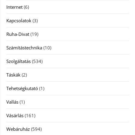
Internet
(6)
Kapcsolatok
(3)
Ruha-Divat
(19)
Számítástechnika
(10)
Szolgáltatás
(534)
Táskák
(2)
Tehetségkutató
(1)
Vallás
(1)
Vásárlás
(161)
Webáruház
(594)